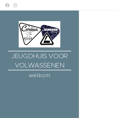
JEUGDHUIS VOOR
VOLWASSENEN
welkom