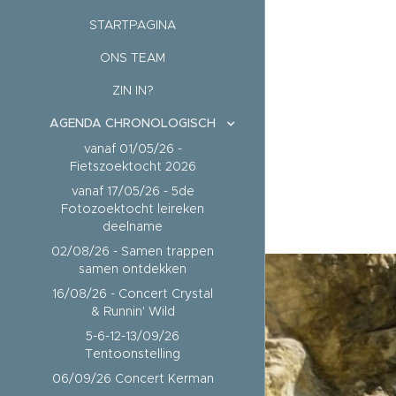
STARTPAGINA
ONS TEAM
ZIN IN?
AGENDA CHRONOLOGISCH
vanaf 01/05/26 -
Fietszoektocht 2026
vanaf 17/05/26 - 5de
Fotozoektocht leireken
deelname
02/08/26 - Samen trappen
samen ontdekken
16/08/26 - Concert Crystal
& Runnin' Wild
5-6-12-13/09/26
Tentoonstelling
06/09/26 Concert Kerman