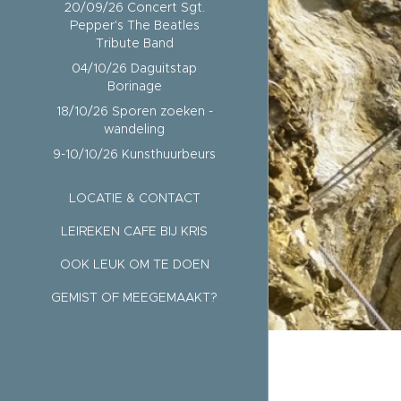
20/09/26 Concert Sgt.
Pepper's The Beatles
Tribute Band
04/10/26 Daguitstap
Borinage
18/10/26 Sporen zoeken -
wandeling
9-10/10/26 Kunsthuurbeurs
LOCATIE & CONTACT
LEIREKEN CAFE BIJ KRIS
OOK LEUK OM TE DOEN
GEMIST OF MEEGEMAAKT?