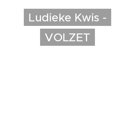
Ludieke Kwis -
VOLZET