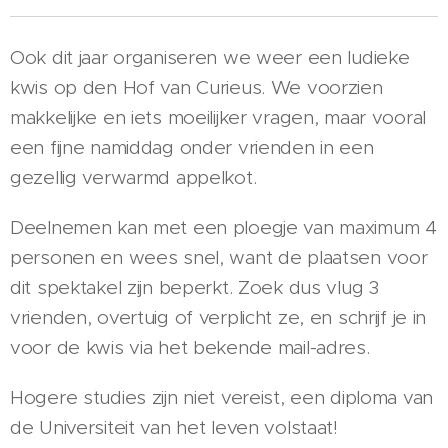
Ook dit jaar organiseren we weer een ludieke
kwis op den Hof van Curieus. We voorzien
makkelijke en iets moeilijker vragen, maar vooral
een fijne namiddag onder vrienden in een
gezellig verwarmd appelkot.
Deelnemen kan met een ploegje van maximum 4
personen en wees snel, want de plaatsen voor
dit spektakel zijn beperkt. Zoek dus vlug 3
vrienden, overtuig of verplicht ze, en schrijf je in
voor de kwis via het bekende mail-adres.
Hogere studies zijn niet vereist, een diploma van
de Universiteit van het leven volstaat!