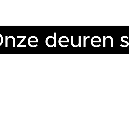
nze deuren 