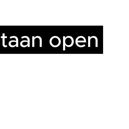
staan open