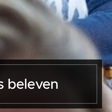
es beleven