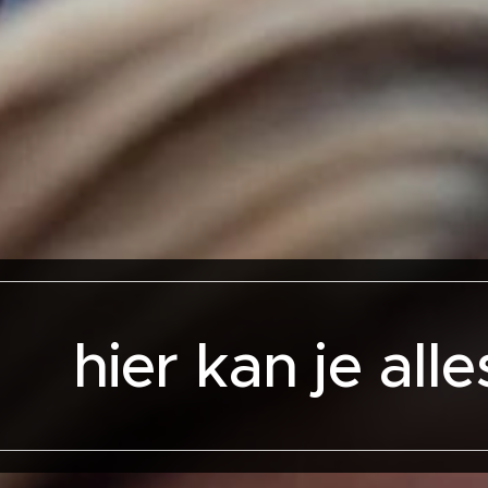
hier kan je all