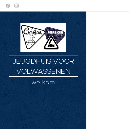
JEUGDHUIS VOOR
VOLWASSENEN
welkom