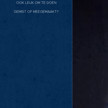
OOK LEUK OM TE DOEN
GEMIST OF MEEGEMAAKT?